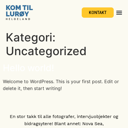
KONTAKT
Kategori:
Uncategorized
Hello world!
Welcome to WordPress. This is your first post. Edit or
delete it, then start writing!
En stor takk til alle fotografer, intervjuobjekter og
bidragsytere! Blant annet: Nova Sea,